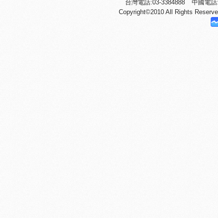
台灣電話:03-3384888
中國電話:+
Copyright©2010 All Righ