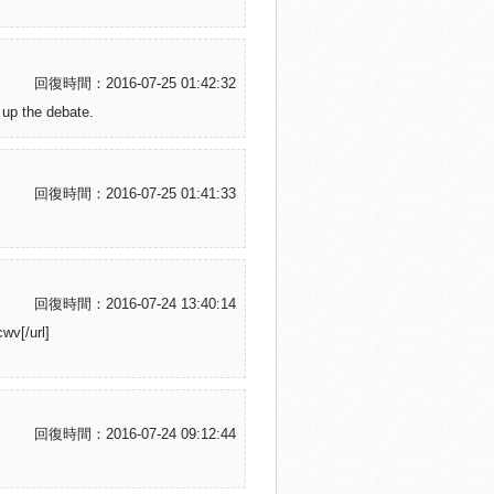
回復時間：2016-07-25 01:42:32
e up the debate.
回復時間：2016-07-25 01:41:33
回復時間：2016-07-24 13:40:14
wv[/url]
回復時間：2016-07-24 09:12:44