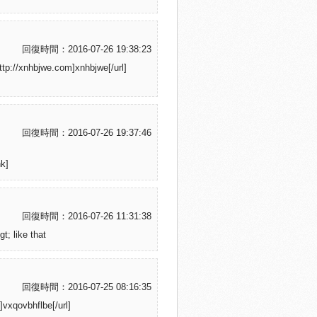
回復時間：2016-07-26 19:38:23
tp://xnhbjwe.com]xnhbjwe[/url]
回復時間：2016-07-26 19:37:46
nk]
回復時間：2016-07-26 11:31:38
t; like that
回復時間：2016-07-25 08:16:35
]vxqovbhflbe[/url]