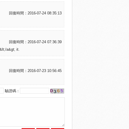
回復時間：2016-07-24 08:35:13
回復時間：2016-07-24 07:36:39
t;/a&gt; it.
回復時間：2016-07-23 10:56:45
驗證碼：