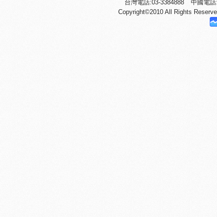
台灣電話:03-3384888
中國電話:+
Copyright©2010 All Righ